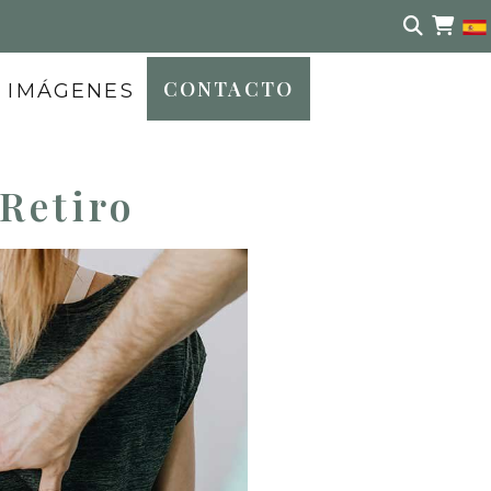
CONTACTO
IMÁGENES
Retiro