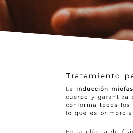
Tratamiento pe
La
inducción miofas
cuerpo y garantiza 
conforma todos los
lo que es primordial
En la clínica de fi