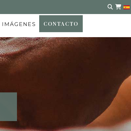
CONTACTO
IMÁGENES